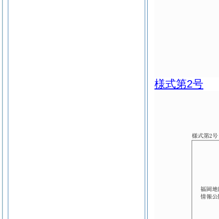
様式第2号