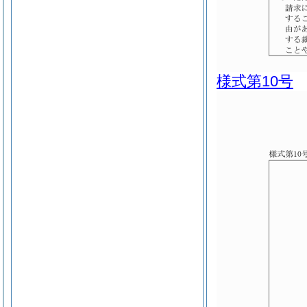
様式第10号