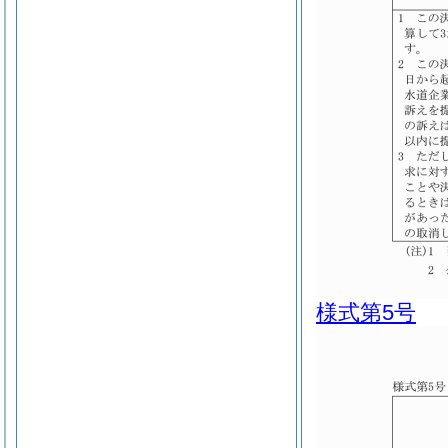
様式第5号