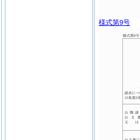
様式第9号