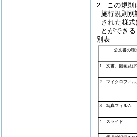
2
この規則
施行規則別
された様式
とができる
別表
公文書の種
1 文書、図画及び
2 マイクロフィル
3 写真フィルム
4 スライド