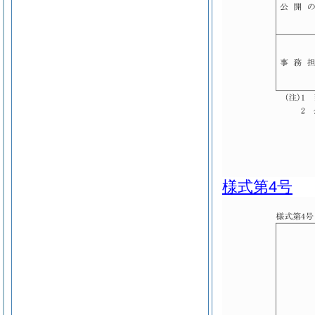
様式第4号