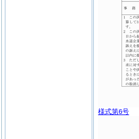
様式第6号