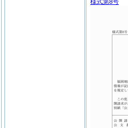
様式第8号