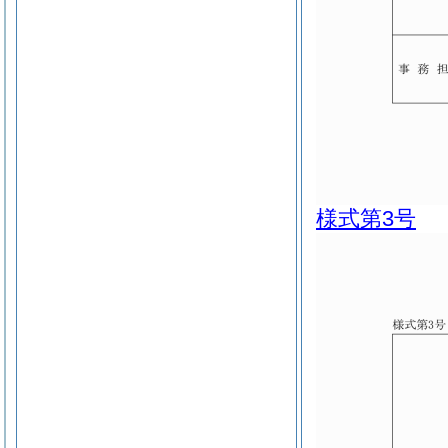
様式第3号