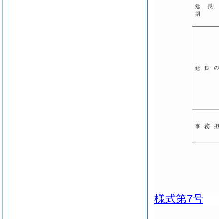
様式第7号