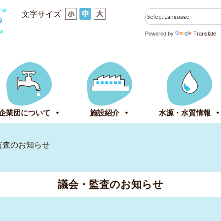
文字サイズ
Powered by
Translate
企業団について
施設紹介
水源・水質情報
監査のお知らせ
議会・監査のお知らせ