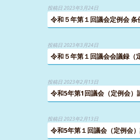
投稿日
2023年3月24日
令和５年第１回議会定例会 
投稿日
2023年3月24日
令和５年第１回議会会議録（
投稿日
2023年2月13日
令和5年第1回議会（定例会）
投稿日
2023年2月13日
令和5年第１回議会（定例会