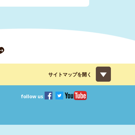
サイトマップを開く
follow us