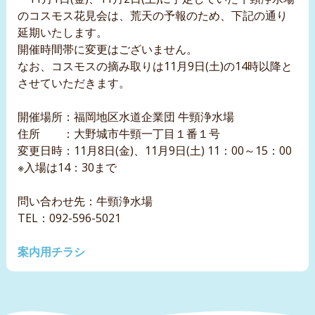
のコスモス花見会は、荒天の予報のため、下記の通り
延期いたします。
開催時間帯に変更はございません。
なお、コスモスの摘み取りは11月9日(土)の14時以降と
させていただきます。
開催場所：福岡地区水道企業団 牛頸浄水場
住所 ：大野城市牛頸一丁目１番１号
変更日時：11月8日(金)、11月9日(土) 11：00～15：00
※入場は14：30まで
問い合わせ先：牛頸浄水場
TEL：092-596-5021
案内用チラシ