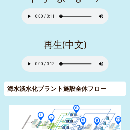
再生(中文)
海水淡水化プラント施設全体フロー